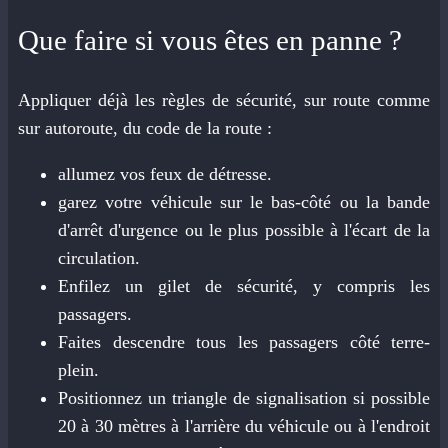
Que faire si vous êtes en panne ?
Appliquer déjà les règles de sécurité, sur route comme
sur autoroute, du code de la route :
allumez vos feux de détresse.
garez votre véhicule sur le bas-côté ou la bande
d'arrêt d'urgence ou le plus possible à l'écart de la
circulation.
Enfilez un gilet de sécurité, y compris les
passagers.
Faites descendre tous les passagers côté terre-
plein.
Positionnez un triangle de signalisation si possible
20 à 30 mètres à l'arrière du véhicule ou à l'endroit