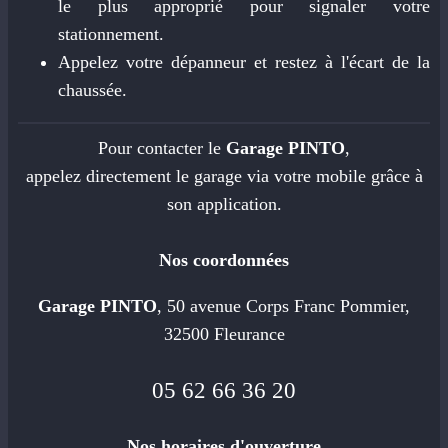
le plus approprié pour signaler votre
stationnement.
Appelez votre dépanneur et restez à l'écart de la
chaussée.
Pour contacter le
Garage PINTO
,
appelez directement le garage via votre mobile grâce à
son application.
Nos coordonnées
Garage PINTO
, 50 avenue Corps Franc Pommier,
32500 Fleurance
05 62 66 36 20
Nos horaires d'ouverture