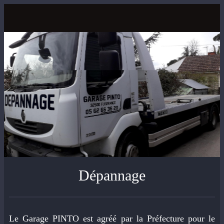
Dépannage
Le Garage PINTO est agréé par la Préfecture pour le