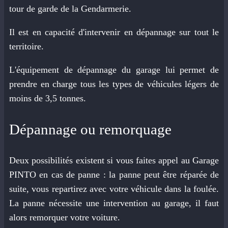
tour de garde de la Gendarmerie.
Il est en capacité d'intervenir en dépannage sur tout le
territoire.
L'équipement de dépannage du garage lui permet de
prendre en charge tous les types de véhicules légers de
moins de 3,5 tonnes.
Dépannage ou remorquage
Deux possibilités existent si vous faites appel au Garage
PINTO en cas de panne : la panne peut être réparée de
suite, vous repartirez avec votre véhicule dans la foulée.
La panne nécessite une intervention au garage, il faut
alors remorquer votre voiture.