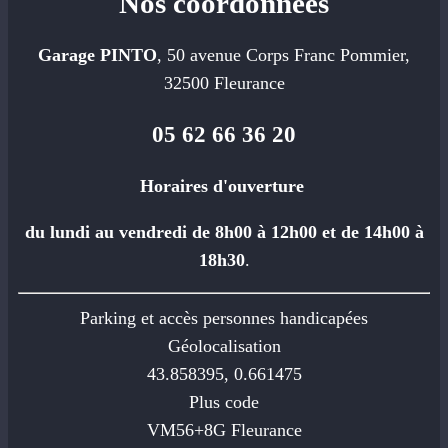
Nos coordonnées
Garage PINTO
, 50 avenue Corps Franc Pommier,
32500 Fleurance
05 62 66 36 20
Horaires d'ouverture
du lundi au vendredi de 8h00 à 12h00 et de 14h00 à
18h30
.
Parking et accès personnes handicapées
Géolocalisation
43.858395, 0.661475
Plus code
VM56+8G Fleurance