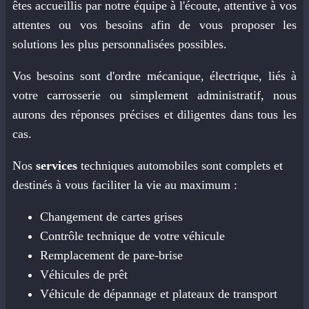
êtes accueillis par notre équipe à l'écoute, attentive à vos
attentes ou vos besoins afin de vous proposer les
solutions les plus personnalisées possibles.
Vos besoins sont d'ordre mécanique, électrique, liés à
votre carrosserie ou simplement administratif, nous
aurons des réponses précises et diligentes dans tous les
cas.
Nos
services
techniques automobiles sont complets et
destinés à vous faciliter la vie au maximum :
Changement de cartes grises
Contrôle technique de votre véhicule
Remplacement de pare-brise
Véhicules de prêt
Véhicule de dépannage et plateaux de transport