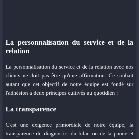
La personnalisation du service et de la
relation
La personnalisation du service et de la relation avec nos
clients ne doit pas être qu'une affirmation. Ce souhait
autant que cet objectif de notre équipe est fondé sur
l'adhésion à deux principes cultivés au quotidien :
La transparence
C'est une exigence primordiale de notre équipe, la
transparence du diagnostic, du bilan ou de la panne et