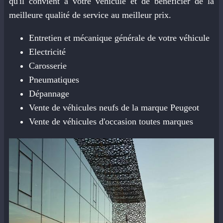
qu'il convient à votre véhicule et de bénéficier de la
meilleure qualité de service au meilleur prix.
Entretien et mécanique générale de votre véhicule
Electricité
Carosserie
Pneumatiques
Dépannage
Vente de véhicules neufs de la marque Peugeot
Vente de véhicules d'occasion toutes marques