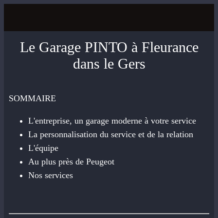
Le Garage PINTO à Fleurance
dans le Gers
SOMMAIRE
L'entreprise, un garage moderne à votre service
La personnalisation du service et de la relation
L'équipe
Au plus près de Peugeot
Nos services