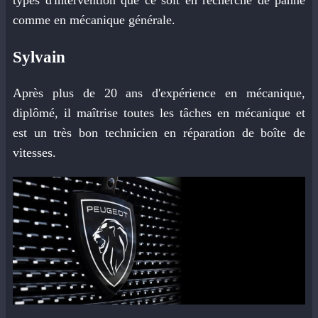
types d'intervention que ce soit en recherche de panne
comme en mécanique générale.
Sylvain
Après plus de 20 ans d'expérience en mécanique,
diplômé, il maîtrise toutes les tâches en mécanique et
est un très bon technicien en réparation de boîte de
vitesses.