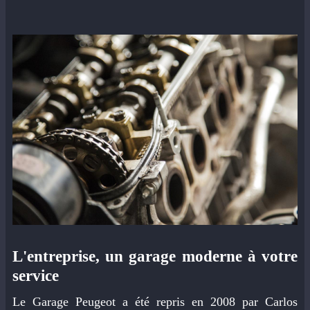
L'entreprise, un garage moderne à votre
service
Le Garage Peugeot a été repris en 2008 par Carlos