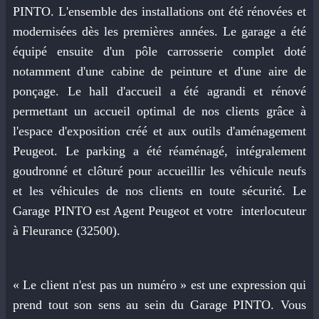
PINTO. L'ensemble des installations ont été rénovées et
modernisées dès les premières années. Le garage a été
équipé ensuite d'un pôle carrosserie complet doté
notamment d'une cabine de peinture et d'une aire de
ponçage. Le hall d'accueil a été agrandi et rénové
permettant un accueil optimal de nos clients grâce à
l'espace d'exposition créé et aux outils d'aménagement
Peugeot. Le parking a été réaménagé, intégralement
goudronné et clôturé pour accueillir les véhicule neufs
et les véhicules de nos clients en toute sécurité. Le
Garage PINTO est Agent Peugeot et votre interlocuteur
à Fleurance (32500).
« Le client n'est pas un numéro » est une expression qui
prend tout son sens au sein du Garage PINTO. Vous