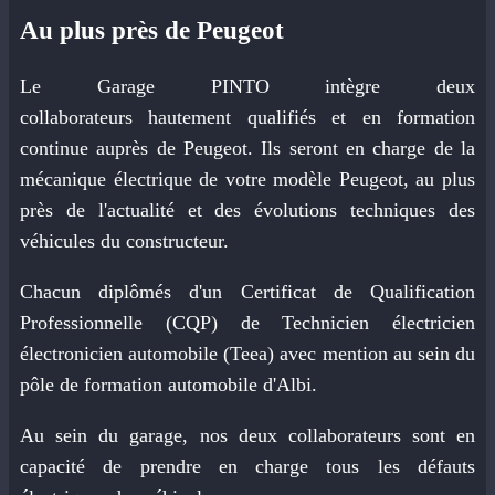
Au plus près de Peugeot
Le Garage PINTO intègre deux
collaborateurs hautement qualifiés et en formation
continue auprès de Peugeot. Ils seront en charge de la
mécanique électrique de votre modèle Peugeot, au plus
près de l'actualité et des évolutions techniques des
véhicules du constructeur.
Chacun diplômés d'un Certificat de Qualification
Professionnelle (CQP) de Technicien électricien
électronicien automobile (Teea) avec mention au sein du
pôle de formation automobile d'Albi.
Au sein du garage, nos deux collaborateurs sont en
capacité de prendre en charge tous les défauts