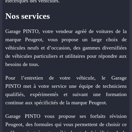
électriques des véhicules.
Nos services
Garage PINTO, votre vendeur agréé de voitures de la
marque Peugeot, vous propose un large choix de
véhicules neufs et d’occasion, des gammes diversifiées
de véhicules particuliers et utilitaires pour répondre aux
besoins de tous.
Pour l’entretien de votre véhicule, le Garage
PINTO met à votre service une équipe de techniciens
qualifiés, expérimentés et suivant une formation
continue aux spécificités de la marque Peugeot.
Garage PINTO vous propose ses forfaits révision
Peugeot, des formules qui vous permettent de choisir ce