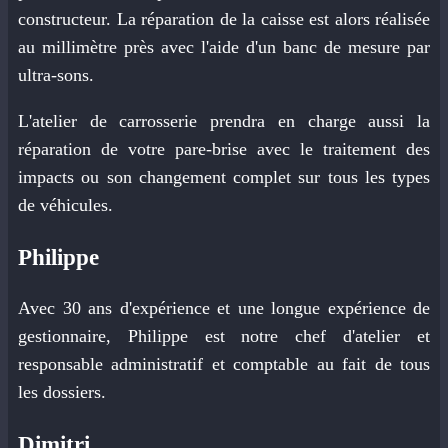
constructeur. La réparation de la caisse est alors réalisée
au millimètre près avec l'aide d'un banc de mesure par
ultra-sons.
L'atelier de carrosserie prendra en charge aussi la
réparation de votre pare-brise avec le traitement des
impacts ou son changement complet sur tous les types
de véhicules.
Philippe
Avec 30 ans d'expérience et une longue expérience de
gestionnaire, Philippe est notre chef d'atelier et
responsable administratif et comptable au fait de tous
les dossiers.
Dimitri