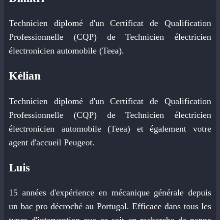
Technicien diplomé d'un Certificat de Qualification
Professionnelle (CQP) de Technicien électricien
électronicien automobile (Teea).
Kélian
Technicien diplomé d'un Certificat de Qualification
Professionnelle (CQP) de Technicien électricien
électronicien automobile (Teea) et également votre
agent d'accueil Peugeot.
Luis
15 années d'expérience en mécanique générale depuis
un bac pro décroché au Portugal. Efficace dans tous les