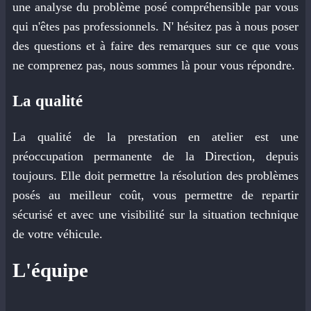
une analyse du problème posé compréhensible par vous
qui n'êtes pas professionnels. N' hésitez pas à nous poser
des questions et à faire des remarques sur ce que vous
ne comprenez pas, nous sommes là pour vous répondre.
La qualité
La qualité de la prestation en atelier est une
préoccupation permanente de la Direction, depuis
toujours. Elle doit permettre la résolution des problèmes
posés au meilleur coût, vous permettre de repartir
sécurisé et avec une visibilité sur la situation technique
de votre véhicule.
L'équipe