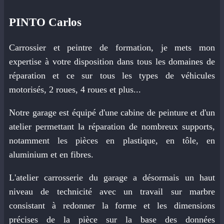
PINTO Carlos
Carrossier et peintre de formation, je mets mon
expertise à votre disposition dans tous les domaines de
réparation et ce sur tous les types de véhicules
motorisés, 2 roues, 4 roues et plus...
Notre garage est équipé d'une cabine de peinture et d'un
atelier permettant la réparation de nombreux supports,
notamment les pièces en plastique, en tôle, en
aluminium et en fibres.
L'atelier carrosserie du garage a désormais un haut
niveau de technicité avec un travail sur marbre
consistant à redonner la forme et les dimensions
précises de la pièce sur la base des données