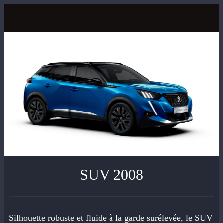
SUV 2008
Silhouette robuste et fluide à la garde surélevée, le SUV