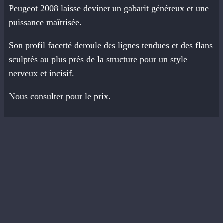
Peugeot 2008 laisse deviner un gabarit généreux et une
puissance maîtrisée.
Son profil facetté deroule des lignes tendues et des flans
sculptés au plus près de la structure pour un style
nerveux et incisif.
Nous consulter pour le prix.