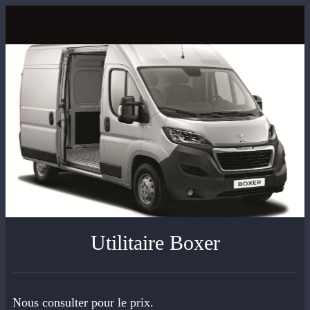
Utilitaire Boxer
Nous consulter pour le prix.