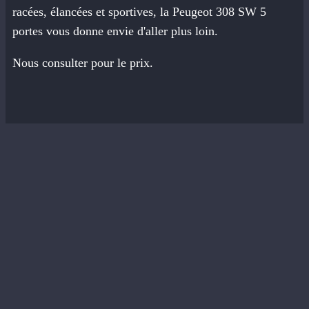
racées, élancées et sportives, la Peugeot 308 SW 5
portes vous donne envie d'aller plus loin.
Nous consulter pour le prix.