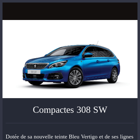
Compactes 308 SW
Dotée de sa nouvelle teinte Bleu Vertigo et de ses lignes