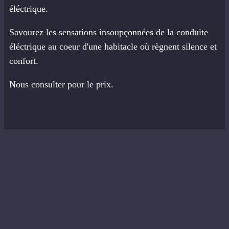
éléctrique.
Savourez les sensations insoupçonnées de la conduite
éléctrique au coeur d'une habitacle où règnent silence et
confort.
Nous consulter pour le prix.