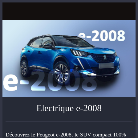
Electrique e-2008
Découvrez le Peugeot e-2008, le SUV compact 100%