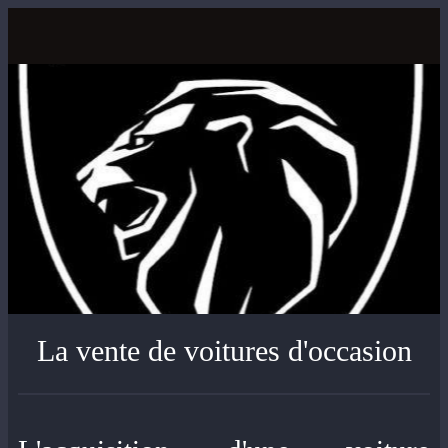
La vente de voitures d'occasion