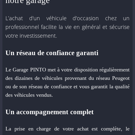
L’achat d'un véhicule d'occasion chez un
professionnel facilite la vie en général et sécurise
votre investissement.
Un réseau de confiance garanti
Le Garage PINTO met à votre disposition régulièrement
des dizaines de véhicules provenant du réseau Peugeot
ou de son réseau de confiance et vous garantit la qualité
des véhicules vendus.
Un accompagnement complet
La prise en charge de votre achat est complète, le