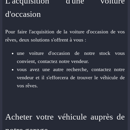
L'acquisition d'une voiture
d'occasion
Pour faire l'acquisition de la voiture d'occasion de vos
rêves, deux solutions s'offrent à vous :
une voiture d'occasion de notre stock vous
convient, contactez notre vendeur.
vous avez une autre recherche, contactez notre
vendeur et il s'efforcera de trouver le véhicule de
vos rêves.
Acheter votre véhicule auprès de
notre garage