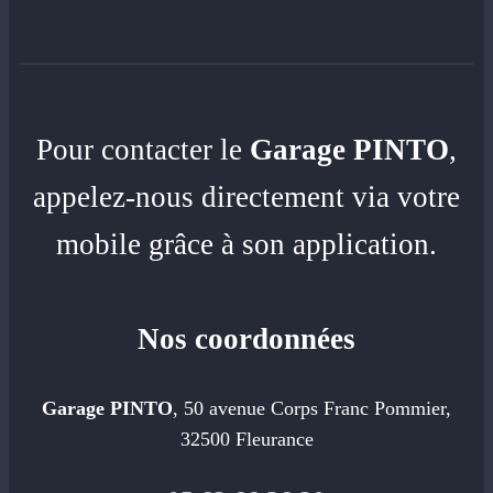
Pour contacter le
Garage PINTO
,
appelez-nous directement via votre
mobile grâce à son application.
Nos coordonnées
Garage PINTO
, 50 avenue Corps Franc Pommier,
32500 Fleurance